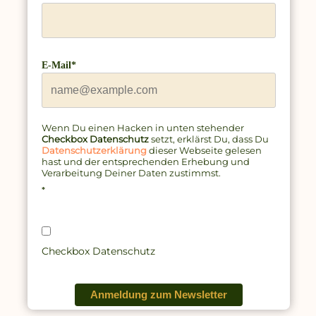
E-Mail*
Wenn Du einen Hacken in unten stehender
Checkbox Datenschutz
setzt, erklärst Du, dass Du
Datenschutzerklärung
dieser Webseite gelesen
hast und
der entsprechenden Erhebung und
Verarbeitung Deiner Daten zustimmst.
*
Checkbox Datenschutz
Anmeldung zum Newsletter