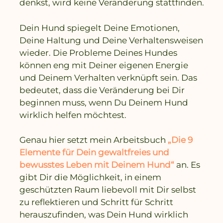
denkst, wird keine Veränderung stattfinden.
Dein Hund spiegelt Deine Emotionen,
Deine Haltung und Deine Verhaltensweisen
wieder. Die Probleme Deines Hundes
können eng mit Deiner eigenen Energie
und Deinem Verhalten verknüpft sein. Das
bedeutet, dass die Veränderung bei Dir
beginnen muss, wenn Du Deinem Hund
wirklich helfen möchtest.
Genau hier setzt mein Arbeitsbuch
„Die 9
Elemente für Dein gewaltfreies und
bewusstes Leben mit Deinem Hund“
an. Es
gibt Dir die Möglichkeit, in einem
geschützten Raum liebevoll mit Dir selbst
zu reflektieren und Schritt für Schritt
herauszufinden, was Dein Hund wirklich