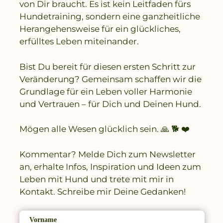
von Dir braucht. Es ist kein Leitfaden fürs
Hundetraining, sondern eine ganzheitliche
Herangehensweise für ein glückliches,
erfülltes Leben miteinander.
Bist Du bereit für diesen ersten Schritt zur
Veränderung? Gemeinsam schaffen wir die
Grundlage für ein Leben voller Harmonie
und Vertrauen – für Dich und Deinen Hund.
Mögen alle Wesen glücklich sein. 🙏 🐕 ❤️
Kommentar? Melde Dich zum Newsletter
an, erhalte Infos, Inspiration und Ideen zum
Leben mit Hund und trete mit mir in
Kontakt. Schreibe mir Deine Gedanken!
Vorname