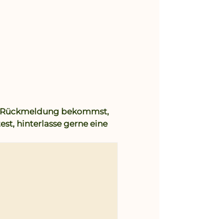
ne Rückmeldung bekommst,
t, hinterlasse gerne eine