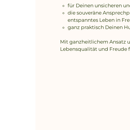
für Deinen unsicheren un
die souveräne Ansprechpa
entspanntes Leben in Fre
ganz praktisch Deinen Hu
Mit ganzheitlichem Ansatz u
Lebensqualität und Freude 