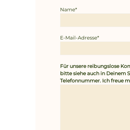
Name*
E-Mail-Adresse*
Für unsere reibungslose K
bitte siehe auch in Deinem 
Telefonnummer. Ich freue mi