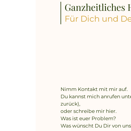
Ganzheitliches 
Für Dich und De
Nimm Kontakt mit mir auf.
Du kannst mich anrufen unte
zurück),
oder schreibe mir hier.
Was ist euer Problem?
Was wünscht Du Dir von un