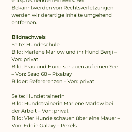
entsprechenden Hinweis. Bei
Bekanntwerden von Rechtsverletzungen
werden wir derartige Inhalte umgehend
entfernen.
Bildnachweis
Seite: Hundeschule
Bild: Marlene Marlow und ihr Hund Benji –
Von: privat
Bild: Frau und Hund schauen auf einen See
– Von: Seaq 68 – Pixabay
Bilder: Refererenzen – Von: privat
Seite: Hundetrainerin
Bild: Hundetrainerin Marlene Marlow bei
der Arbeit – Von: privat
Bild: Vier Hunde schauen über eine Mauer –
Von: Eddie Galaxy – Pexels