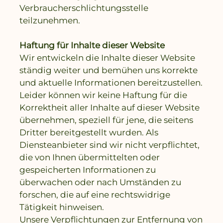
Verbraucherschlichtungsstelle
teilzunehmen.
Haftung für Inhalte dieser Website
Wir entwickeln die Inhalte dieser Website
ständig weiter und bemühen uns korrekte
und aktuelle Informationen bereitzustellen.
Leider können wir keine Haftung für die
Korrektheit aller Inhalte auf dieser Website
übernehmen, speziell für jene, die seitens
Dritter bereitgestellt wurden. Als
Diensteanbieter sind wir nicht verpflichtet,
die von Ihnen übermittelten oder
gespeicherten Informationen zu
überwachen oder nach Umständen zu
forschen, die auf eine rechtswidrige
Tätigkeit hinweisen.
Unsere Verpflichtungen zur Entfernung von