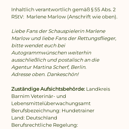
Inhaltlich verantwortlich gemäß § 55 Abs. 2
RStV: Marlene Marlow (Anschrift wie oben).
Liebe Fans der Schauspielerin Marlene
Marlow und liebe Fans der Rettungsflieger,
bitte wendet euch bei
Autogrammwünschen weiterhin
ausschließlich und postalisch an die
Agentur Martina Scherf, Berlin.
Adresse oben. Dankeschön!
Zuständige Aufsichtsbehörde:
Landkreis
Barnim Veterinär- und
Lebensmittelüberwachungsamt
Berufsbezeichnung: Hundetrainer
Land: Deutschland
Berufsrechtliche Regelung: