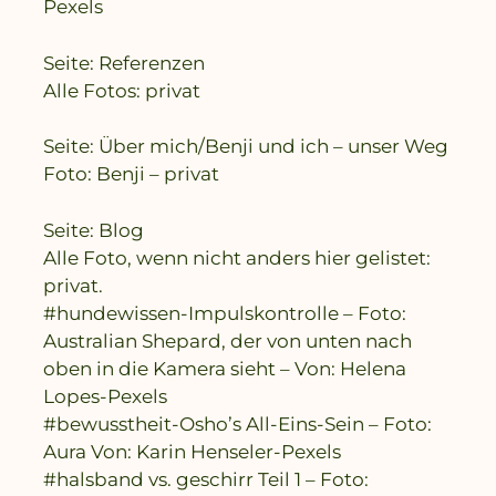
Pexels
Seite: Referenzen
Alle Fotos: privat
Seite: Über mich/Benji und ich – unser Weg
Foto: Benji – privat
Seite: Blog
Alle Foto, wenn nicht anders hier gelistet:
privat.
#hundewissen-Impulskontrolle – Foto:
Australian Shepard, der von unten nach
oben in die Kamera sieht – Von: Helena
Lopes-Pexels
#bewusstheit-Osho’s All-Eins-Sein – Foto:
Aura Von: Karin Henseler-Pexels
#halsband vs. geschirr Teil 1 – Foto: