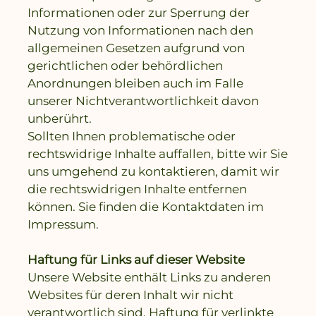
Informationen oder zur Sperrung der
Nutzung von Informationen nach den
allgemeinen Gesetzen aufgrund von
gerichtlichen oder behördlichen
Anordnungen bleiben auch im Falle
unserer Nichtverantwortlichkeit davon
unberührt.
Sollten Ihnen problematische oder
rechtswidrige Inhalte auffallen, bitte wir Sie
uns umgehend zu kontaktieren, damit wir
die rechtswidrigen Inhalte entfernen
können. Sie finden die Kontaktdaten im
Impressum.
Haftung für Links auf dieser Website
Unsere Website enthält Links zu anderen
Websites für deren Inhalt wir nicht
verantwortlich sind. Haftung für verlinkte