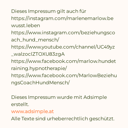
Dieses Impressum gilt auch für
https://instagram.com/marlenemarlow.be
wusst.leben
https://www.instagram.com/beziehungsco
ach_hund_mensch/
https://www.youtube.com/channel/UC49yz
_walzoclZTOXU83zgA
https://www.facebook.com/marlow.hundet
raining.hypnotherapie/
https://www.facebook.com/MarlowBeziehu
ngsCoachHundMensch/
Dieses Impressum wurde mit Adsimple
erstellt.
www.adsimple.at
Alle Texte sind urheberrechtlich geschützt.