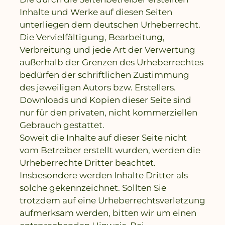
Inhalte und Werke auf diesen Seiten
unterliegen dem deutschen Urheberrecht.
Die Vervielfältigung, Bearbeitung,
Verbreitung und jede Art der Verwertung
außerhalb der Grenzen des Urheberrechtes
bedürfen der schriftlichen Zustimmung
des jeweiligen Autors bzw. Erstellers.
Downloads und Kopien dieser Seite sind
nur für den privaten, nicht kommerziellen
Gebrauch gestattet.
Soweit die Inhalte auf dieser Seite nicht
vom Betreiber erstellt wurden, werden die
Urheberrechte Dritter beachtet.
Insbesondere werden Inhalte Dritter als
solche gekennzeichnet. Sollten Sie
trotzdem auf eine Urheberrechtsverletzung
aufmerksam werden, bitten wir um einen