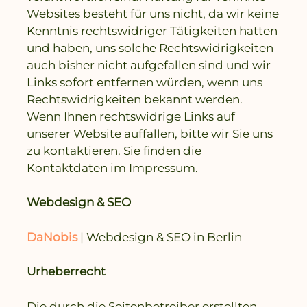
Websites besteht für uns nicht, da wir keine
Kenntnis rechtswidriger Tätigkeiten hatten
und haben, uns solche Rechtswidrigkeiten
auch bisher nicht aufgefallen sind und wir
Links sofort entfernen würden, wenn uns
Rechtswidrigkeiten bekannt werden.
Wenn Ihnen rechtswidrige Links auf
unserer Website auffallen, bitte wir Sie uns
zu kontaktieren. Sie finden die
Kontaktdaten im Impressum.
Webdesign & SEO
DaNobis
| Webdesign & SEO in Berlin
Urheberrecht
Die durch die Seitenbetreiber erstellten