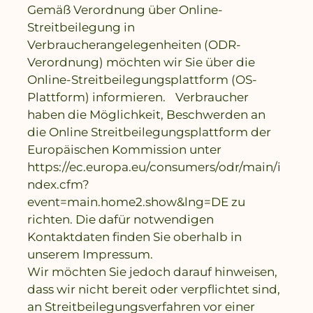
Gemäß Verordnung über Online-
Streitbeilegung in
Verbraucherangelegenheiten (ODR-
Verordnung) möchten wir Sie über die
Online-Streitbeilegungsplattform (OS-
Plattform) informieren. Verbraucher
haben die Möglichkeit, Beschwerden an
die Online Streitbeilegungsplattform der
Europäischen Kommission unter
https://ec.europa.eu/consumers/odr/main/i
ndex.cfm?
event=main.home2.show&lng=DE zu
richten. Die dafür notwendigen
Kontaktdaten finden Sie oberhalb in
unserem Impressum.
Wir möchten Sie jedoch darauf hinweisen,
dass wir nicht bereit oder verpflichtet sind,
an Streitbeilegungsverfahren vor einer