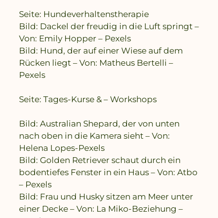
Seite: Hundeverhaltenstherapie
Bild: Dackel der freudig in die Luft springt –
Von: Emily Hopper – Pexels
Bild: Hund, der auf einer Wiese auf dem
Rücken liegt – Von: Matheus Bertelli –
Pexels
Seite: Tages-Kurse & – Workshops
Bild: Australian Shepard, der von unten
nach oben in die Kamera sieht – Von:
Helena Lopes-Pexels
Bild: Golden Retriever schaut durch ein
bodentiefes Fenster in ein Haus – Von: Atbo
– Pexels
Bild: Frau und Husky sitzen am Meer unter
einer Decke – Von: La Miko-Beziehung –