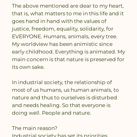
The above mentioned are dear to my heart,
that is, what matters to me in this life and it
goes hand in hand with the values ​​of
justice, freedom, equality, solidarity, for
EVERYONE. Humans, animals, every tree.
My worldview has been animistic since
early childhood. Everything is animated. My
main concern is that nature is preserved for
its own sake.
In industrial society, the relationship of
most of us humans, us human animals, to
nature and thus to ourselves is disturbed
and needs healing. So that everyone is
doing well. People and nature.
The main reason?
Industrial society has set its priorities