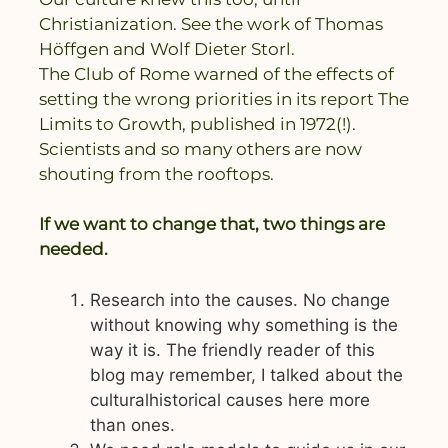
Christianization. See the work of Thomas
Höffgen and Wolf Dieter Storl.
The Club of Rome warned of the effects of
setting the wrong priorities in its report The
Limits to Growth, published in 1972(!).
Scientists and so many others are now
shouting from the rooftops.
If we want to change that, two things are
needed.
Research into the causes. No change
without knowing why something is the
way it is. The friendly reader of this
blog may remember, I talked about the
culturalhistorical causes here more
than ones.