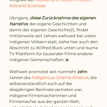
Arts and Sciences
.
Übrigens,
diese Zurücknahme des eigenen
Narrativs
, der eigene Geschichten und
damit der eigenen Geschichte(!), findet
mittlerweile seit Jahren weltweit bei vielen
indigenen Völkern statt, siehe hier auch den
Abschnitt zu Wilfred Buck unten und Isuma
TV Plattform für tausender Filme anderer
indigener Gemeinschaften. 💫
Weltweit promotet seit nunmehr
zehn
Jahren die
Indigenous Cinema Alliance
, die
selbstverständlich auch auf der
diesjährigen Berlinale vertreten war,
indigene Filmemacherinnen und
Filmemacher aus der ganzen Welt,