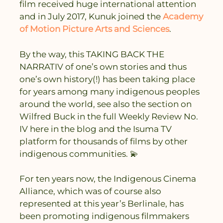
film received huge international attention
and in July 2017, Kunuk joined the
Academy
of Motion Picture Arts and Sciences
.
By the way, this TAKING BACK THE
NARRATIV of one’s own stories and thus
one’s own history(!) has been taking place
for years among many indigenous peoples
around the world, see also the section on
Wilfred Buck in the full Weekly Review No.
IV here in the blog and the Isuma TV
platform for thousands of films by other
indigenous communities. 💫
For ten years now, the Indigenous Cinema
Alliance, which was of course also
represented at this year’s Berlinale, has
been promoting indigenous filmmakers