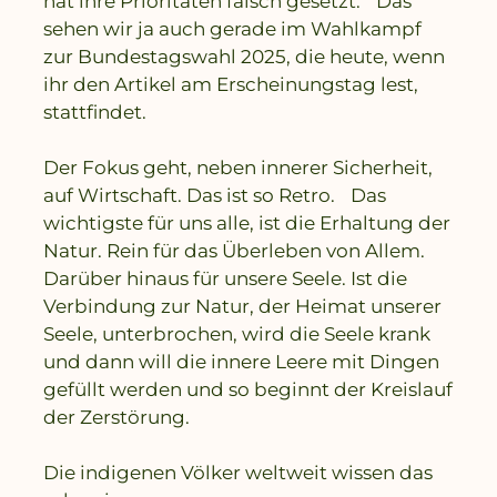
hat ihre Prioritäten falsch gesetzt. Das
sehen wir ja auch gerade im Wahlkampf
zur Bundestagswahl 2025, die heute, wenn
ihr den Artikel am Erscheinungstag lest,
stattfindet.
Der Fokus geht, neben innerer Sicherheit,
auf Wirtschaft. Das ist so Retro. Das
wichtigste für uns alle, ist die Erhaltung der
Natur. Rein für das Überleben von Allem.
Darüber hinaus für unsere Seele. Ist die
Verbindung zur Natur, der Heimat unserer
Seele, unterbrochen, wird die Seele krank
und dann will die innere Leere mit Dingen
gefüllt werden und so beginnt der Kreislauf
der Zerstörung.
Die indigenen Völker weltweit wissen das