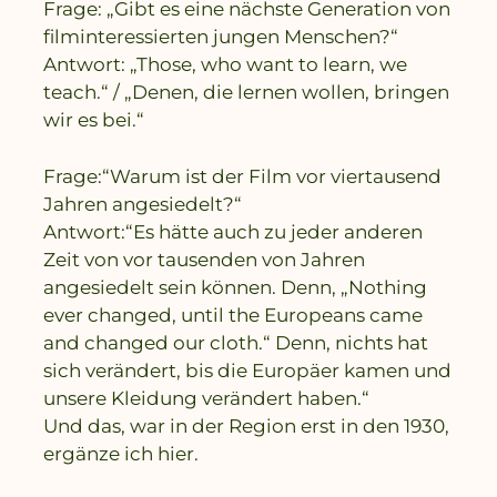
Frage: „Gibt es eine nächste Generation von
filminteressierten jungen Menschen?“
Antwort: „Those, who want to learn, we
teach.“ / „Denen, die lernen wollen, bringen
wir es bei.“
Frage:“Warum ist der Film vor viertausend
Jahren angesiedelt?“
Antwort:“Es hätte auch zu jeder anderen
Zeit von vor tausenden von Jahren
angesiedelt sein können. Denn, „Nothing
ever changed, until the Europeans came
and changed our cloth.“ Denn, nichts hat
sich verändert, bis die Europäer kamen und
unsere Kleidung verändert haben.“
Und das, war in der Region erst in den 1930,
ergänze ich hier.