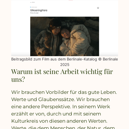
Beitragsbild zum Film aus dem Berlinale-Katalog © Berlinale
2025
Warum ist seine Arbeit wichtig für
uns?
Wir brauchen Vorbilder für das gute Leben.
Werte und Glaubenssätze. Wir brauchen
eine andere Perspektive. In seinem Werk
erzählt er von, durch und mit seinem
Kulturkreis von diesen anderen Werten.
Werte, die dem Menschen, der Natur, dem