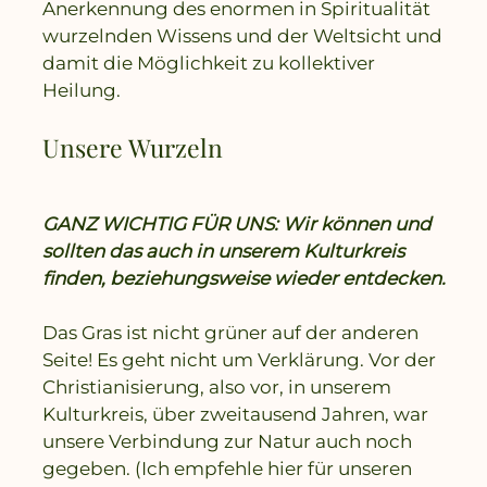
Anerkennung des enormen in Spiritualität
wurzelnden Wissens und der Weltsicht und
damit die Möglichkeit zu kollektiver
Heilung.
Unsere Wurzeln
GANZ WICHTIG FÜR UNS: Wir können und
sollten das auch in unserem Kulturkreis
finden, beziehungsweise wieder entdecken.
Das Gras ist nicht grüner auf der anderen
Seite! Es geht nicht um Verklärung. Vor der
Christianisierung, also vor, in unserem
Kulturkreis, über zweitausend Jahren, war
unsere Verbindung zur Natur auch noch
gegeben. (Ich empfehle hier für unseren