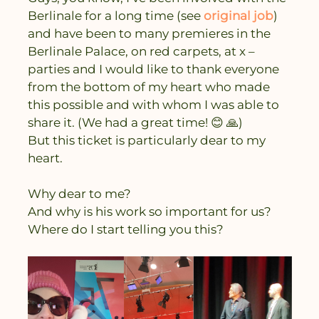
Berlinale for a long time (see
original job
)
and have been to many premieres in the
Berlinale Palace, on red carpets, at x –
parties and I would like to thank everyone
from the bottom of my heart who made
this possible and with whom I was able to
share it. (We had a great time! 😊 🙏)
But this ticket is particularly dear to my
heart.
Why dear to me?
And why is his work so important for us?
Where do I start telling you this?