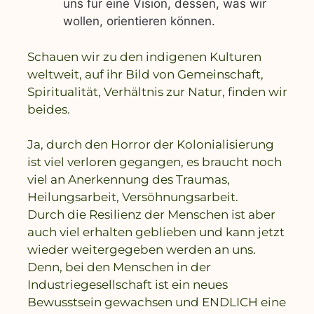
uns für eine Vision, dessen, was wir
wollen, orientieren können.
Schauen wir zu den indigenen Kulturen
weltweit, auf ihr Bild von Gemeinschaft,
Spiritualität, Verhältnis zur Natur, finden wir
beides.
Ja, durch den Horror der Kolonialisierung
ist viel verloren gegangen, es braucht noch
viel an Anerkennung des Traumas,
Heilungsarbeit, Versöhnungsarbeit.
Durch die Resilienz der Menschen ist aber
auch viel erhalten geblieben und kann jetzt
wieder weitergegeben werden an uns.
Denn, bei den Menschen in der
Industriegesellschaft ist ein neues
Bewusstsein gewachsen und ENDLICH eine