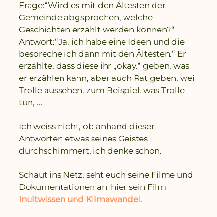
Frage:“Wird es mit den Ältesten der
Gemeinde abgsprochen, welche
Geschichten erzählt werden können?“
Antwort:“Ja. ich habe eine Ideen und die
besoreche ich dann mit den Ältesten.“ Er
erzählte, dass diese ihr „okay.“ geben, was
er erzählen kann, aber auch Rat geben, wei
Trolle aussehen, zum Beispiel, was Trolle
tun, …
Ich weiss nicht, ob anhand dieser
Antworten etwas seines Geistes
durchschimmert, ich denke schon.
Schaut ins Netz, seht euch seine Filme und
Dokumentationen an, hier sein Film
Inuitwissen und Klimawandel.