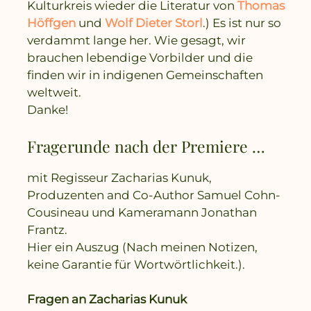
Kulturkreis wieder die Literatur von
Thomas
Höffgen
und
Wolf Dieter Storl
.) Es ist nur so
verdammt lange her. Wie gesagt, wir
brauchen lebendige Vorbilder und die
finden wir in indigenen Gemeinschaften
weltweit.
Danke!
Fragerunde nach der Premiere …
mit Regisseur Zacharias Kunuk,
Produzenten and Co-Author Samuel Cohn-
Cousineau und Kameramann Jonathan
Frantz.
Hier ein Auszug (Nach meinen Notizen,
keine Garantie für Wortwörtlichkeit.).
Fragen an Zacharias Kunuk