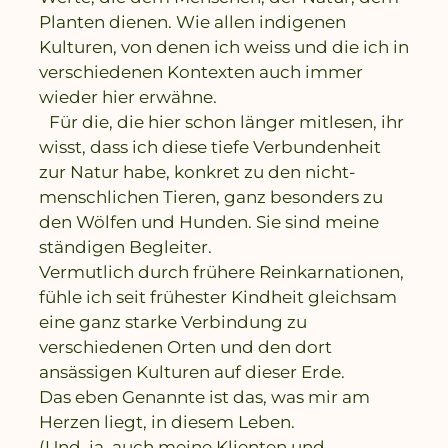
Planten dienen. Wie allen indigenen
Kulturen, von denen ich weiss und die ich in
verschiedenen Kontexten auch immer
wieder hier erwähne.
Für die, die hier schon länger mitlesen, ihr
wisst, dass ich diese tiefe Verbundenheit
zur Natur habe, konkret zu den nicht-
menschlichen Tieren, ganz besonders zu
den Wölfen und Hunden. Sie sind meine
ständigen Begleiter.
Vermutlich durch frühere Reinkarnationen,
fühle ich seit frühester Kindheit gleichsam
eine ganz starke Verbindung zu
verschiedenen Orten und den dort
ansässigen Kulturen auf dieser Erde.
Das eben Genannte ist das, was mir am
Herzen liegt, in diesem Leben.
(Und, ja, auch meine Klienten und