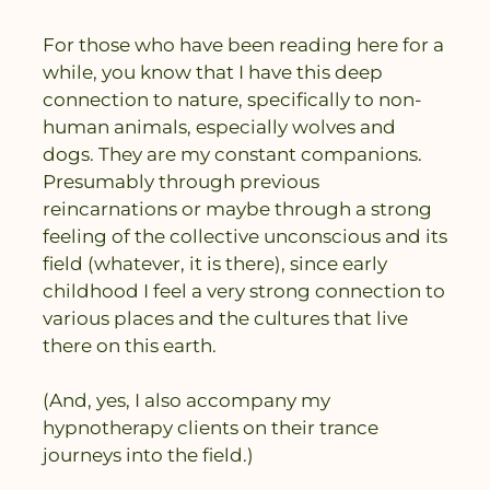
For those who have been reading here for a
while, you know that I have this deep
connection to nature, specifically to non-
human animals, especially wolves and
dogs. They are my constant companions.
Presumably through previous
reincarnations or maybe through a strong
feeling of the collective unconscious and its
field (whatever, it is there), since early
childhood I feel a very strong connection to
various places and the cultures that live
there on this earth.
(And, yes, I also accompany my
hypnotherapy clients on their trance
journeys into the field.)