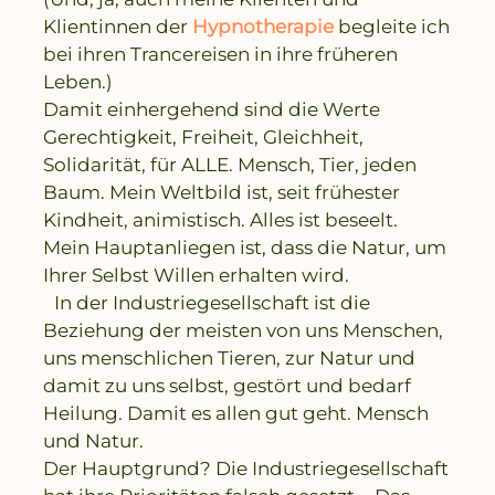
Klientinnen der
Hypnotherapie
begleite ich
bei ihren Trancereisen in ihre früheren
Leben.)
Damit einhergehend sind die Werte
Gerechtigkeit, Freiheit, Gleichheit,
Solidarität, für ALLE. Mensch, Tier, jeden
Baum. Mein Weltbild ist, seit frühester
Kindheit, animistisch. Alles ist beseelt.
Mein Hauptanliegen ist, dass die Natur, um
Ihrer Selbst Willen erhalten wird.
In der Industriegesellschaft ist die
Beziehung der meisten von uns Menschen,
uns menschlichen Tieren, zur Natur und
damit zu uns selbst, gestört und bedarf
Heilung. Damit es allen gut geht. Mensch
und Natur.
Der Hauptgrund? Die Industriegesellschaft