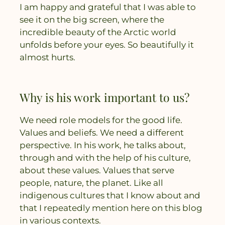
I am happy and grateful that I was able to
see it on the big screen, where the
incredible beauty of the Arctic world
unfolds before your eyes. So beautifully it
almost hurts.
Why is his work important to us?
We need role models for the good life.
Values ​​and beliefs. We need a different
perspective. In his work, he talks about,
through and with the help of his culture,
about these values. Values ​​that serve
people, nature, the planet. Like all
indigenous cultures that I know about and
that I repeatedly mention here on this blog
in various contexts.