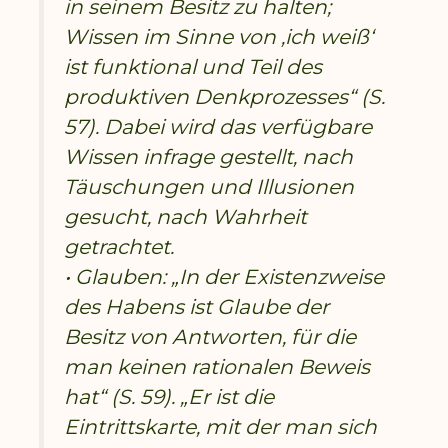
in seinem Besitz zu halten;
Wissen im Sinne von ‚ich weiß‘
ist funktional und Teil des
produktiven Denkprozesses“ (S.
57). Dabei wird das verfügbare
Wissen infrage gestellt, nach
Täuschungen und Illusionen
gesucht, nach Wahrheit
getrachtet.
• Glauben: „In der Existenzweise
des Habens ist Glaube der
Besitz von Antworten, für die
man keinen rationalen Beweis
hat“ (S. 59). „Er ist die
Eintrittskarte, mit der man sich