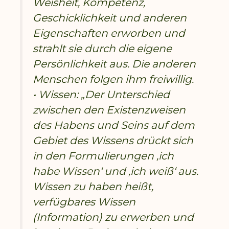
Weisheit, Kompetenz,
Geschicklichkeit und anderen
Eigenschaften erworben und
strahlt sie durch die eigene
Persönlichkeit aus. Die anderen
Menschen folgen ihm freiwillig.
• Wissen: „Der Unterschied
zwischen den Existenzweisen
des Habens und Seins auf dem
Gebiet des Wissens drückt sich
in den Formulierungen ‚ich
habe Wissen‘ und ‚ich weiß‘ aus.
Wissen zu haben heißt,
verfügbares Wissen
(Information) zu erwerben und