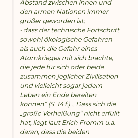
Abstand zwischen ihnen und
den armen Nationen immer
größer geworden ist;
• dass der technische Fortschritt
sowohl ökologische Gefahren
als auch die Gefahr eines
Atomkrieges mit sich brachte,
die jede für sich oder beide
zusammen jeglicher Zivilisation
und vielleicht sogar jedem
Leben ein Ende bereiten
können“ (S. 14 f.)… Dass sich die
„große Verheißung“ nicht erfüllt
hat, liegt laut Erich Fromm u.a.
daran, dass die beiden