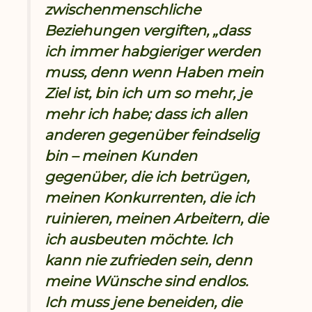
zwischenmenschliche
Beziehungen vergiften, „dass
ich immer habgieriger werden
muss, denn wenn Haben mein
Ziel ist, bin ich um so mehr, je
mehr ich habe; dass ich allen
anderen gegenüber feindselig
bin – meinen Kunden
gegenüber, die ich betrügen,
meinen Konkurrenten, die ich
ruinieren, meinen Arbeitern, die
ich ausbeuten möchte. Ich
kann nie zufrieden sein, denn
meine Wünsche sind endlos.
Ich muss jene beneiden, die