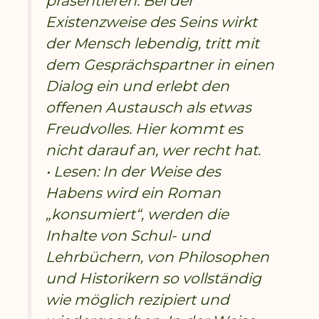
präsentieren. Bei der
Existenzweise des Seins wirkt
der Mensch lebendig, tritt mit
dem Gesprächspartner in einen
Dialog ein und erlebt den
offenen Austausch als etwas
Freudvolles. Hier kommt es
nicht darauf an, wer recht hat.
• Lesen: In der Weise des
Habens wird ein Roman
„konsumiert“, werden die
Inhalte von Schul- und
Lehrbüchern, von Philosophen
und Historikern so vollständig
wie möglich rezipiert und