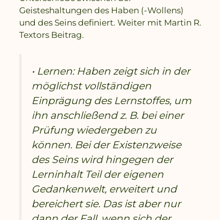
Geisteshaltungen des Haben (-Wollens)
und des Seins definiert. Weiter mit Martin R.
Textors Beitrag.
• Lernen: Haben zeigt sich in der
möglichst vollständigen
Einprägung des Lernstoffes, um
ihn anschließend z. B. bei einer
Prüfung wiedergeben zu
können. Bei der Existenzweise
des Seins wird hingegen der
Lerninhalt Teil der eigenen
Gedankenwelt, erweitert und
bereichert sie. Das ist aber nur
dann der Fall, wenn sich der