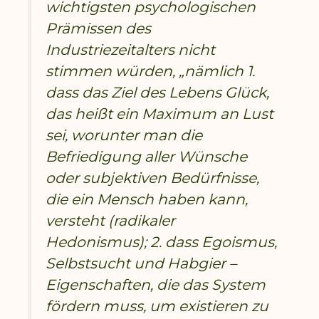
wichtigsten psychologischen
Prämissen des
Industriezeitalters nicht
stimmen würden, „nämlich 1.
dass das Ziel des Lebens Glück,
das heißt ein Maximum an Lust
sei, worunter man die
Befriedigung aller Wünsche
oder subjektiven Bedürfnisse,
die ein Mensch haben kann,
versteht (radikaler
Hedonismus); 2. dass Egoismus,
Selbstsucht und Habgier –
Eigenschaften, die das System
fördern muss, um existieren zu