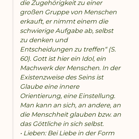
die Zugehörigkeit zu einer
großen Gruppe von Menschen
erkauft, er nimmt einem die
schwierige Aufgabe ab, selbst
zu denken und
Entscheidungen zu treffen“ (S.
60). Gott ist hier ein Idol, ein
Machwerk der Menschen. In der
Existenzweise des Seins ist
Glaube eine innere
Orientierung, eine Einstellung.
Man kann an sich, an andere, an
die Menschheit glauben bzw. an
das Göttliche in sich selbst.
• Lieben: Bei Liebe in der Form