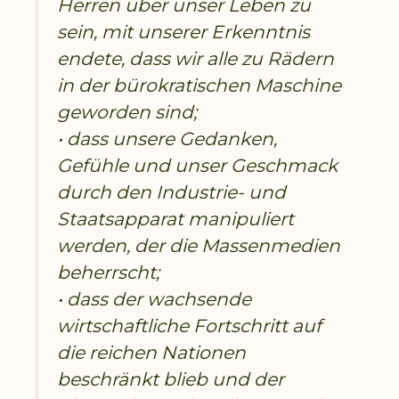
Herren über unser Leben zu
sein, mit unserer Erkenntnis
endete, dass wir alle zu Rädern
in der bürokratischen Maschine
geworden sind;
• dass unsere Gedanken,
Gefühle und unser Geschmack
durch den Industrie- und
Staatsapparat manipuliert
werden, der die Massenmedien
beherrscht;
• dass der wachsende
wirtschaftliche Fortschritt auf
die reichen Nationen
beschränkt blieb und der