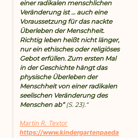
einer radikalen menschlichen
Veränderung ist … auch eine
Voraussetzung für das nackte
Überleben der Menschheit.
Richtig leben heißt nicht länger,
nur ein ethisches oder religiöses
Gebot erfüllen. Zum ersten Mal
in der Geschichte hängt das
physische Überleben der
Menschheit von einer radikalen
seelischen Veränderung des
Menschen ab“
(S. 23).“
Martin R. Textor
https://www.kindergartenpaeda