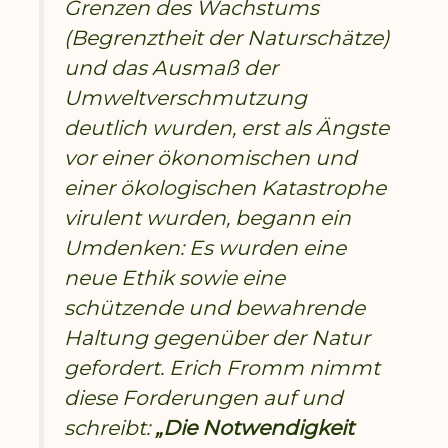
Grenzen des Wachstums
(Begrenztheit der Naturschätze)
und das Ausmaß der
Umweltverschmutzung
deutlich wurden, erst als Ängste
vor einer ökonomischen und
einer ökologischen Katastrophe
virulent wurden, begann ein
Umdenken: Es wurden eine
neue Ethik sowie eine
schützende und bewahrende
Haltung gegenüber der Natur
gefordert. Erich Fromm nimmt
diese Forderungen auf und
schreibt:
„Die Notwendigkeit