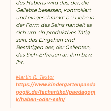
des Habens wird das, der, die
Geliebte besessen, kontrolliert
und eingeschränkt; bei Liebe in
der Form des Seins handelt es
sich um ein produktives Tätig
sein, das Eingehen und
Bestätigen des, der Geliebten,
das Sich-Erfreuen an ihm bzw.
ihr.
Martin R. Textor
https://www.kindergartenpaeda
gogik.de/fachartikel/paedagogi
k/haben-oder-sein/