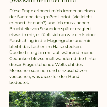
Diese Frage erinnert mich immer an einen
der Sketche des großen Loriot, (vielleicht
erinnert ihr euch?) und ich muss lachen.
Bruchteile von Sekunden später reagiert
etwas in mir, es fühlt sich an wie ein kleiner
Faustschlag in die Magengrube und mir
bleibt das Lachen im Halse stecken.
Übelkeit steigt in mir auf, während meine
Gedanken blitzschnell wandernd die hinter
dieser Frage stehende Weltsicht des
Menschen scannen und einzuschätzen
versuchen, was diese für den Hund
bedeutet.