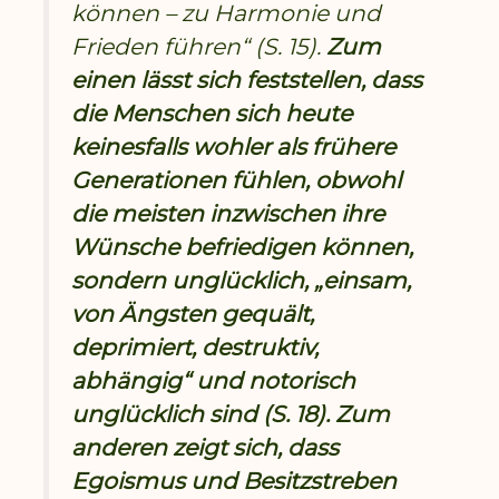
können – zu Harmonie und
Frieden führen“ (S. 15).
Zum
einen lässt sich feststellen, dass
die Menschen sich heute
keinesfalls wohler als frühere
Generationen fühlen, obwohl
die meisten inzwischen ihre
Wünsche befriedigen können,
sondern unglücklich, „einsam,
von Ängsten gequält,
deprimiert, destruktiv,
abhängig“ und notorisch
unglücklich sind (S. 18). Zum
anderen zeigt sich, dass
Egoismus und Besitzstreben