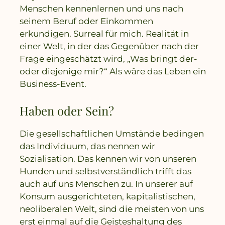
Menschen kennenlernen und uns nach
seinem Beruf oder Einkommen
erkundigen. Surreal für mich. Realität in
einer Welt, in der das Gegenüber nach der
Frage eingeschätzt wird, „Was bringt der-
oder diejenige mir?“ Als wäre das Leben ein
Business-Event.
Haben oder Sein?
Die gesellschaftlichen Umstände bedingen
das Individuum, das nennen wir
Sozialisation. Das kennen wir von unseren
Hunden und selbstverständlich trifft das
auch auf uns Menschen zu. In unserer auf
Konsum ausgerichteten, kapitalistischen,
neoliberalen Welt, sind die meisten von uns
erst einmal auf die Geisteshaltung des