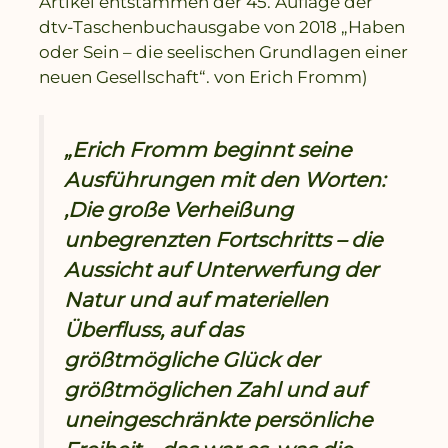
Artikel entstammen der 45. Auflage der
dtv-Taschenbuchausgabe von 2018 „Haben
oder Sein – die seelischen Grundlagen einer
neuen Gesellschaft“. von Erich Fromm)
„Erich Fromm beginnt seine
Ausführungen mit den Worten:
‚Die große Verheißung
unbegrenzten Fortschritts – die
Aussicht auf Unterwerfung der
Natur und auf materiellen
Überfluss, auf das
größtmögliche Glück der
größtmöglichen Zahl und auf
uneingeschränkte persönliche