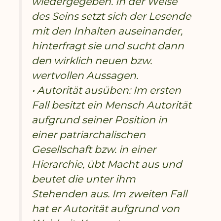
wiedergegeben. In der Weise
des Seins setzt sich der Lesende
mit den Inhalten auseinander,
hinterfragt sie und sucht dann
den wirklich neuen bzw.
wertvollen Aussagen.
• Autorität ausüben: Im ersten
Fall besitzt ein Mensch Autorität
aufgrund seiner Position in
einer patriarchalischen
Gesellschaft bzw. in einer
Hierarchie, übt Macht aus und
beutet die unter ihm
Stehenden aus. Im zweiten Fall
hat er Autorität aufgrund von