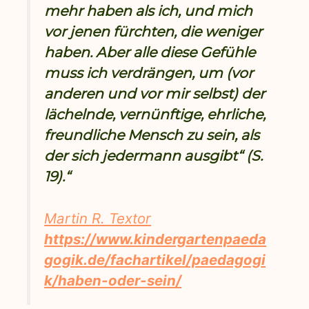
mehr haben als ich, und mich
vor jenen fürchten, die weniger
haben. Aber alle diese Gefühle
muss ich verdrängen, um (vor
anderen und vor mir selbst) der
lächelnde, vernünftige, ehrliche,
freundliche Mensch zu sein, als
der sich jedermann ausgibt“ (S.
19).“
Martin R. Textor
https://www.kindergartenpaeda
gogik.de/fachartikel/paedagogi
k/haben-oder-sein/