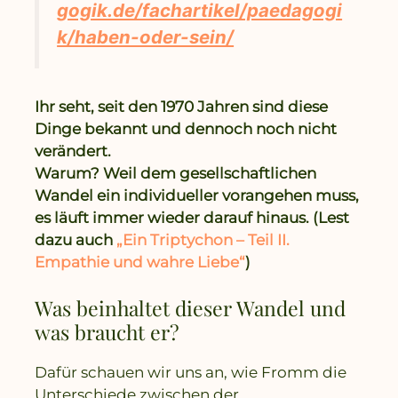
gogik.de/fachartikel/paedagogi
k/haben-oder-sein/
Ihr seht, seit den 1970 Jahren sind diese
Dinge bekannt und dennoch noch nicht
verändert.
Warum? Weil dem gesellschaftlichen
Wandel ein individueller vorangehen muss,
es läuft immer wieder darauf hinaus. (Lest
dazu auch
„Ein Triptychon – Teil II.
Empathie und wahre Liebe“
)
Was beinhaltet dieser Wandel und
was braucht er?
Dafür schauen wir uns an, wie Fromm die
Unterschiede zwischen der