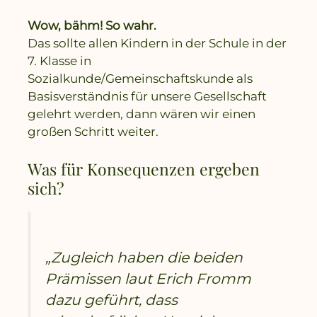
Wow, bähm! So wahr.
Das sollte allen Kindern in der Schule in der
7. Klasse in
Sozialkunde/Gemeinschaftskunde als
Basisverständnis für unsere Gesellschaft
gelehrt werden, dann wären wir einen
großen Schritt weiter.
Was für Konsequenzen ergeben
sich?
„Zugleich haben die beiden
Prämissen laut Erich Fromm
dazu geführt, dass