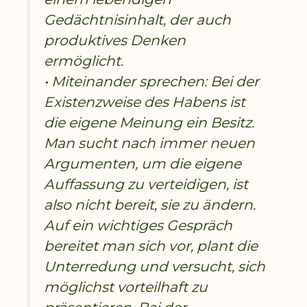
Gedächtnisinhalt, der auch
produktives Denken
ermöglicht.
• Miteinander sprechen: Bei der
Existenzweise des Habens ist
die eigene Meinung ein Besitz.
Man sucht nach immer neuen
Argumenten, um die eigene
Auffassung zu verteidigen, ist
also nicht bereit, sie zu ändern.
Auf ein wichtiges Gespräch
bereitet man sich vor, plant die
Unterredung und versucht, sich
möglichst vorteilhaft zu