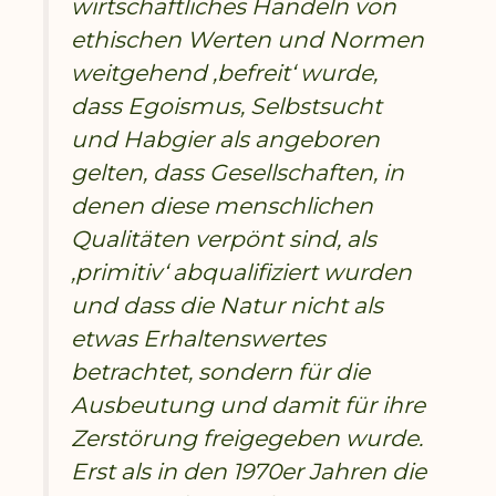
wirtschaftliches Handeln von
ethischen Werten und Normen
weitgehend ‚befreit‘ wurde,
dass Egoismus, Selbstsucht
und Habgier als angeboren
gelten, dass Gesellschaften, in
denen diese menschlichen
Qualitäten verpönt sind, als
‚primitiv‘ abqualifiziert wurden
und dass die Natur nicht als
etwas Erhaltenswertes
betrachtet, sondern für die
Ausbeutung und damit für ihre
Zerstörung freigegeben wurde.
Erst als in den 1970er Jahren die