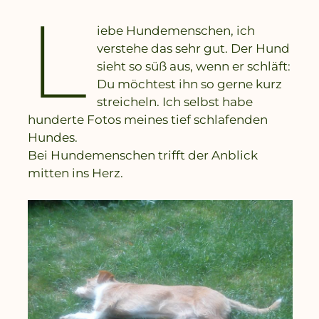
L
iebe Hundemenschen, ich
verstehe das sehr gut. Der Hund
sieht so süß aus, wenn er schläft:
Du möchtest ihn so gerne kurz
streicheln. Ich selbst habe
hunderte Fotos meines tief schlafenden
Hundes.
Bei Hundemenschen trifft der Anblick
mitten ins Herz.