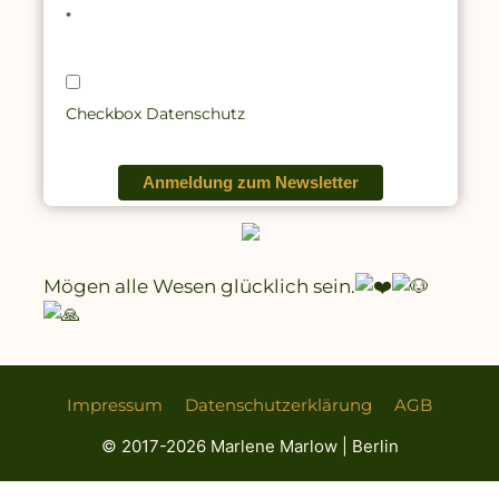
*
Checkbox Datenschutz
Anmeldung zum Newsletter
Mögen alle Wesen glücklich sein.
Impressum
Datenschutzerklärung
AGB
© 2017-2026 Marlene Marlow | Berlin