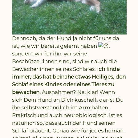
Dennoch, da der Hund ja nicht für uns da
ist, wie wir bereits gelernt haben
,
sondern wir für ihn, wir seine
Beschützer:innen sind, sind wir auch die
Bewacher:innen seines Schlafes.
Ich finde
immer, das hat beinahe etwas Heiliges, den
Schlaf eines Kindes oder eines Tieres zu
bewachen.
Ausnahmen? Na, klar! Wenn
sich Dein Hund an Dich kuschelt, darfst Du
ihn selbstverständlich im Arm halten.
Praktisch und auch neurobiologisch, ist es
natürlich so, dass auch der Hund seinen
Schlaf braucht. Genau wie für jedes human-