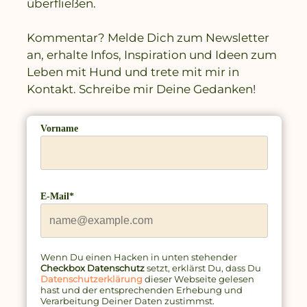
überfließen.
Kommentar? Melde Dich zum Newsletter
an, erhalte Infos, Inspiration und Ideen zum
Leben mit Hund und trete mit mir in
Kontakt. Schreibe mir Deine Gedanken!
Vorname
E-Mail*
Wenn Du einen Hacken in unten stehender
Checkbox Datenschutz
setzt, erklärst Du, dass Du
Datenschutzerklärung
dieser Webseite gelesen
hast und
der entsprechenden Erhebung und
Verarbeitung Deiner Daten zustimmst.