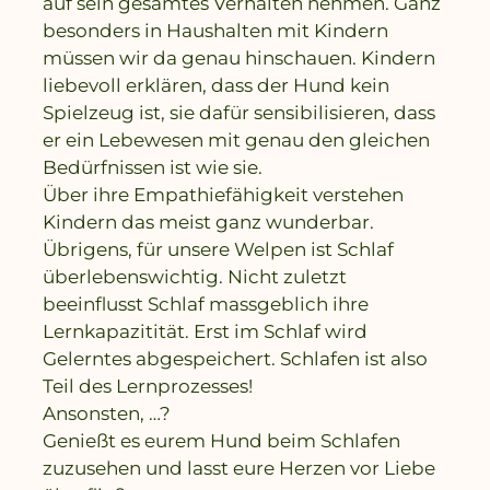
auf sein gesamtes Verhalten nehmen. Ganz
besonders in Haushalten mit Kindern
müssen wir da genau hinschauen. Kindern
liebevoll erklären, dass der Hund kein
Spielzeug ist, sie dafür sensibilisieren, dass
er ein Lebewesen mit genau den gleichen
Bedürfnissen ist wie sie.
Über ihre Empathiefähigkeit verstehen
Kindern das meist ganz wunderbar.
Übrigens, für unsere Welpen ist Schlaf
überlebenswichtig. Nicht zuletzt
beeinflusst Schlaf massgeblich ihre
Lernkapazitität. Erst im Schlaf wird
Gelerntes abgespeichert. Schlafen ist also
Teil des Lernprozesses!
Ansonsten, …?
Genießt es eurem Hund beim Schlafen
zuzusehen und lasst eure Herzen vor Liebe